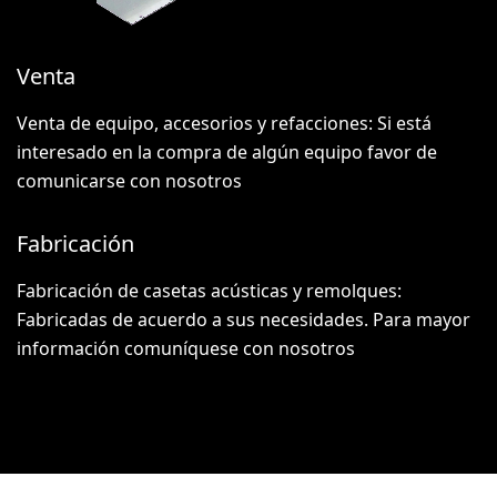
Venta
Venta de equipo, accesorios y refacciones: Si está
interesado en la compra de algún equipo favor de
comunicarse con nosotros
Fabricación
Fabricación de casetas acústicas y remolques:
Fabricadas de acuerdo a sus necesidades. Para mayor
información comuníquese con nosotros