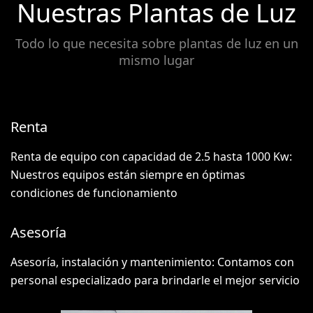
Nuestras Plantas de Luz
Todo lo que necesita sobre plantas de luz en un
mismo lugar
Renta
Renta de equipo con capacidad de 2.5 hasta 1000 Kw:
Nuestros equipos están siempre en óptimas
condiciones de funcionamiento
Asesoría
Asesoría, instalación y mantenimiento: Contamos con
personal especializado para brindarle el mejor servicio