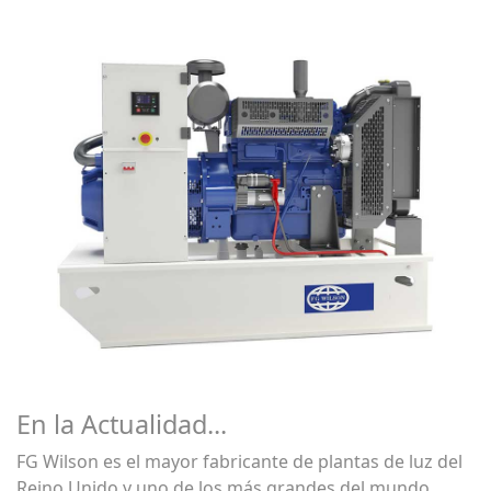
En la Actualidad...
FG Wilson es el mayor fabricante de plantas de luz del
Reino Unido y uno de los más grandes del mundo