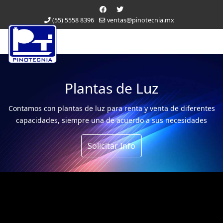
(55) 5558 8396
ventas@pinotecnia.mx
Plantas de Luz
Contamos con plantas de luz para renta y venta de diferentes
capacidades, siempre una de acuerdo a sus necesidades
Solicitar Info