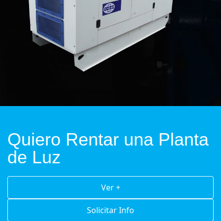
Quiero Rentar una Planta
de Luz
Ver +
Solicitar Info