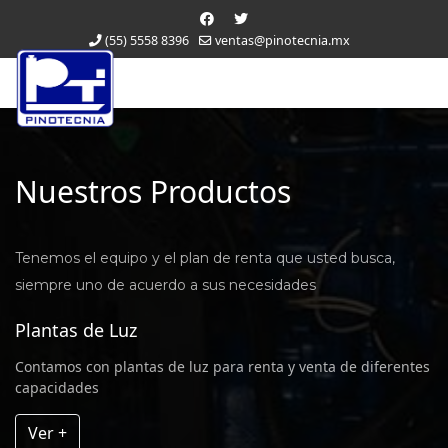
(55) 5558 8396
ventas@pinotecnia.mx
Nuestros Productos
Tenemos el equipo y el plan de renta que usted busca,
siempre uno de acuerdo a sus necesidades
Plantas de Luz
Contamos con plantas de luz para renta y venta de diferentes
capacidades
Ver +