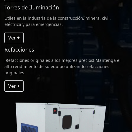
Torres de Iluminación
Útiles en la industria de la construcción, minera, civil,
eléctrica y para emergencias.
Ver +
Refacciones
¡Refacciones originales a los mejores precios! Mantenga el
alto rendimiento de su equipo utilizando refacciones
originales.
Ver +